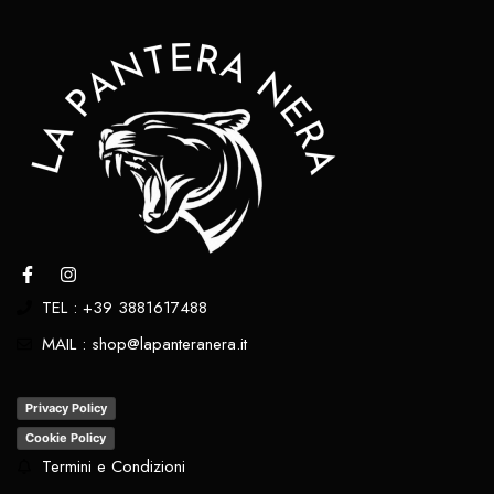
TEL : +39 3881617488
MAIL : shop@lapanteranera.it
Privacy Policy
Cookie Policy
Termini e Condizioni