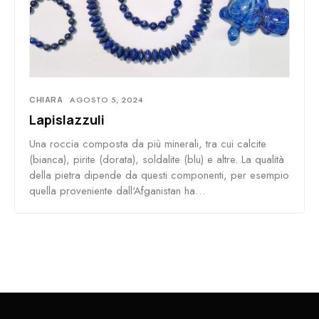
CHIARA
AGOSTO 5, 2024
Lapislazzuli
Una roccia composta da più minerali, tra cui calcite
(bianca), pirite (dorata), soldalite (blu) e altre. La qualità
della pietra dipende da questi componenti, per esempio
quella proveniente dall'Afganistan ha…