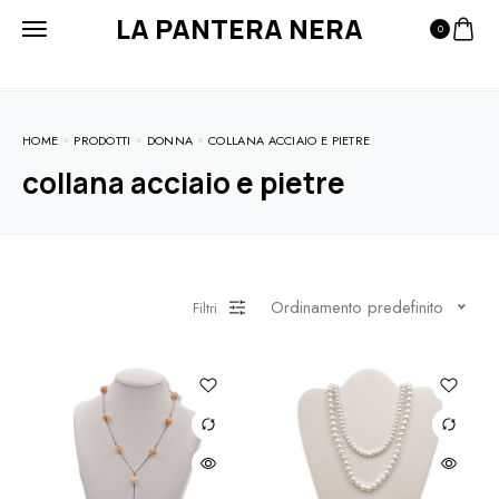
LA PANTERA NERA
0
HOME
PRODOTTI
DONNA
COLLANA ACCIAIO E PIETRE
collana acciaio e pietre
Ordinamento predefinito
Filtri