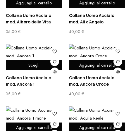
Aggiungi al carrello
Aggiungi al carrello
Collana Uomo Acciaio
Collana Uomo Acciaio
mod. Albero della Vita
mod. Ali d’Angelo
35,00
€
40,00
€
Scegli
Aggiungi al carrello
Collana Uomo Acciaio
Collana Uomo Acciaio
mod. Ancora 1
mod. Ancora Croce
35,00
€
40,00
€
Aggiungi al carrello
Aggiungi al carrello