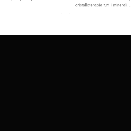
cristalloterapia tutti i minerali