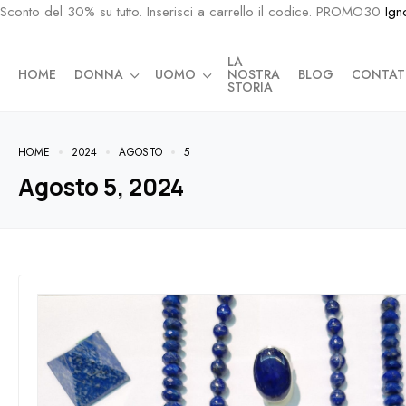
Sconto del 30% su tutto. Inserisci a carrello il codice. PROMO30
Ign
LA
HOME
DONNA
UOMO
NOSTRA
BLOG
CONTAT
STORIA
HOME
2024
AGOSTO
5
Agosto 5, 2024