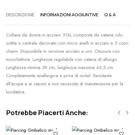
DESCRIZIONE
INFORMAZIONI AGGIUNTIVE
Q & A
Collana da donna in acciaio 316L composta da catena rolo
sottile e centrale decorato con micro anelli in acciaio e 3 cuori
charm. Disponibile in versione acciaio e oro. Chiusura con
moschettone. Lunghezza regolabile con catena di allungo.
Lunghezza minima 39 cm, lunghezza massima 43,5 cm.
Completamente anallergica e priva di nickel. Resistente
all’acqua e ai saponi e non necessita di manutenzione per la
lucidatura.
Potrebbe Piacerti Anche: