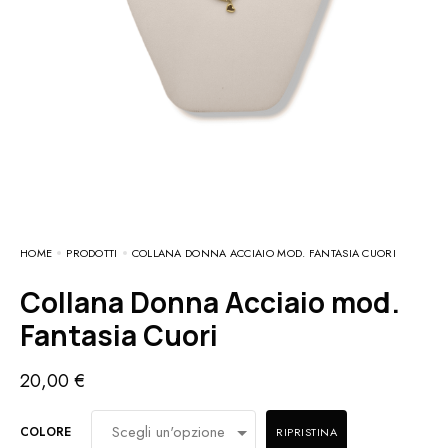
HOME
PRODOTTI
COLLANA DONNA ACCIAIO MOD. FANTASIA CUORI
Collana Donna Acciaio mod.
Fantasia Cuori
20,00
€
COLORE
RIPRISTINA