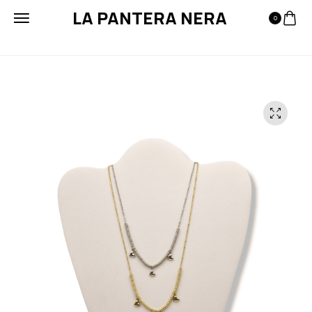
LA PANTERA NERA
0