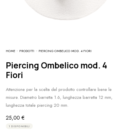
HOME
PRODOTTI
PIERCING OMBELICO MOD. 4 FIORI
Piercing Ombelico mod. 4
Fiori
Attenzione per la scelta del prodotto controllare bene le
misure. Diametro barretta 1.6, lunghezza barretta 12 mm,
lunghezza totale piercing 20 mm.
25,00
€
1 DISPONIBILI