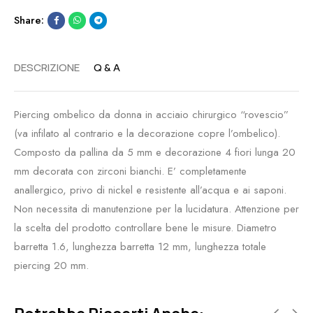
Share:
DESCRIZIONE
Q & A
Piercing ombelico da donna in acciaio chirurgico “rovescio”
(va infilato al contrario e la decorazione copre l’ombelico).
Composto da pallina da 5 mm e decorazione 4 fiori lunga 20
mm decorata con zirconi bianchi. E’ completamente
anallergico, privo di nickel e resistente all’acqua e ai saponi.
Non necessita di manutenzione per la lucidatura. Attenzione per
la scelta del prodotto controllare bene le misure. Diametro
barretta 1.6, lunghezza barretta 12 mm, lunghezza totale
piercing 20 mm.