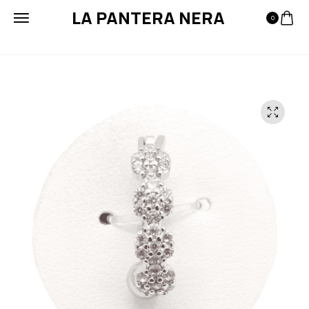
LA PANTERA NERA
0