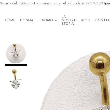
Sconto del 30% su tutto. Inserisci a carrello il codice. PROMO30
Ign
LA
HOME
DONNA
UOMO
NOSTRA
BLOG
CONTAT
STORIA