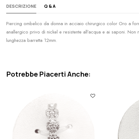
DESCRIZIONE
Q & A
Piercing ombelico da donna in acciaio chirurgico color Oro a for
anallergico privo di nickel e resistente all’acqua e ai saponi. Non
lunghezza barretta 12mm.
Potrebbe Piacerti Anche: