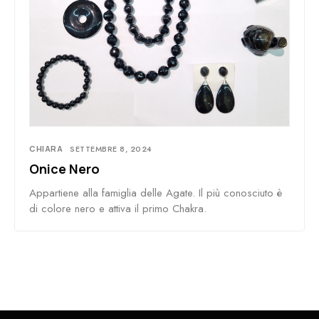
CHIARA
SETTEMBRE 8, 2024
Onice Nero
Appartiene alla famiglia delle Agate. Il più conosciuto è
di colore nero e attiva il primo Chakra.