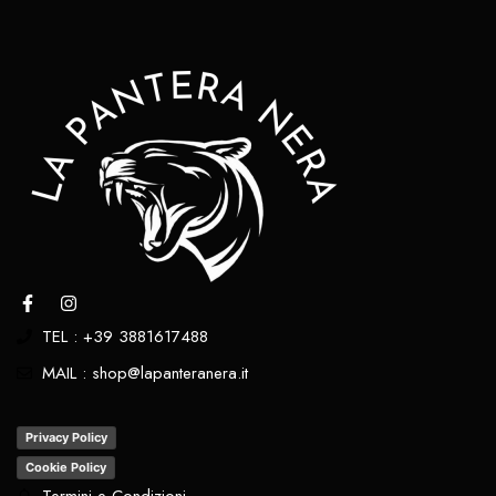
TEL : +39 3881617488
MAIL : shop@lapanteranera.it
Privacy Policy
Cookie Policy
Termini e Condizioni