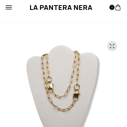
LA PANTERA NERA
0