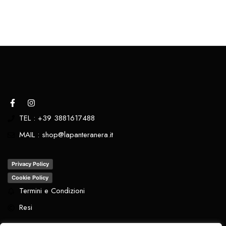
TEL : +39 3881617488
MAIL : shop@lapanteranera.it
Privacy Policy
Cookie Policy
Termini e Condizioni
Resi