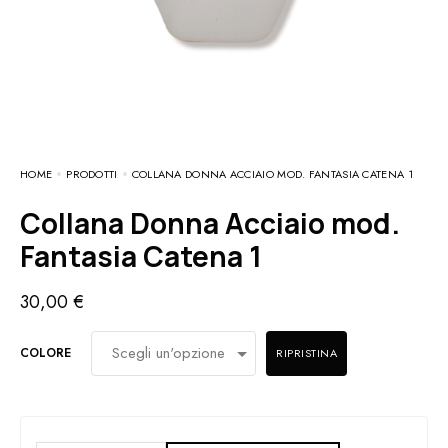
HOME
PRODOTTI
COLLANA DONNA ACCIAIO MOD. FANTASIA CATENA 1
Collana Donna Acciaio mod.
Fantasia Catena 1
30,00
€
COLORE
RIPRISTINA