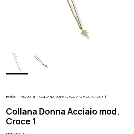
HOME
PRODOTTI
COLLANA DONNA ACCIAIO MOD. CROCE 1
Collana Donna Acciaio mod.
Croce 1