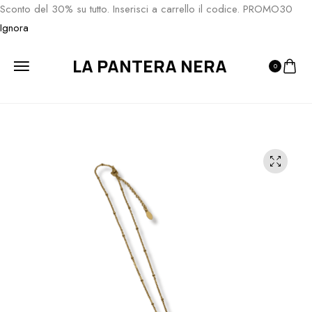
Sconto del 30% su tutto. Inserisci a carrello il codice. PROMO30
Ignora
LA PANTERA NERA
0