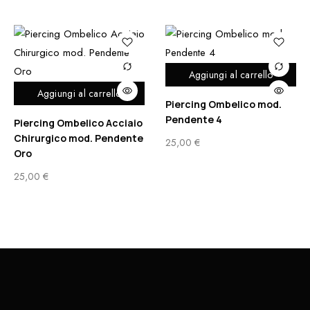
Aggiungi al carrello
Aggiungi al carrello
Piercing Ombelico mod.
Pendente 4
Piercing Ombelico Acciaio
Chirurgico mod. Pendente
25,00
€
Oro
25,00
€