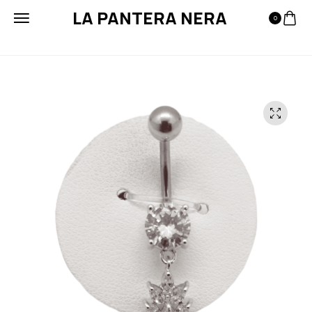
LA PANTERA NERA
0