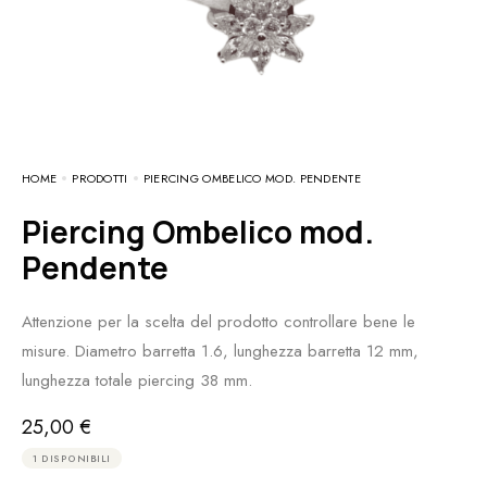
HOME
PRODOTTI
PIERCING OMBELICO MOD. PENDENTE
Piercing Ombelico mod.
Pendente
Attenzione per la scelta del prodotto controllare bene le
misure. Diametro barretta 1.6, lunghezza barretta 12 mm,
lunghezza totale piercing 38 mm.
25,00
€
1 DISPONIBILI