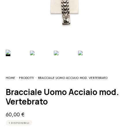
HOME
PRODOTTI
BRACCIALE UOMO ACCIAIO MOD. VERTEBRATO
Bracciale Uomo Acciaio mod.
Vertebrato
60,00
€
1 DISPONIBILI