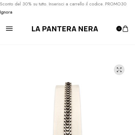
Sconto del 30% su tutto. Inserisci a carrello il codice. PROMO30
Ignora
LA PANTERA NERA
0