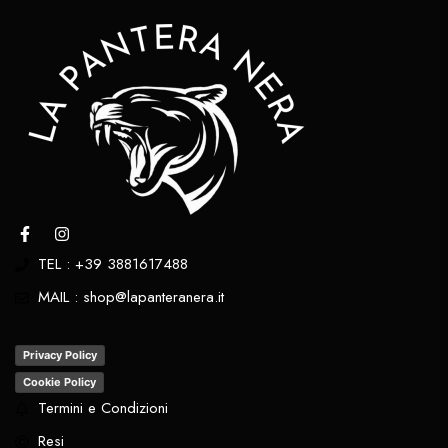
TEL : +39 3881617488
MAIL : shop@lapanteranera.it
Privacy Policy
Cookie Policy
Termini e Condizioni
Resi