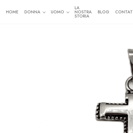
LA
HOME
DONNA
UOMO
NOSTRA
BLOG
CONTAT
STORIA