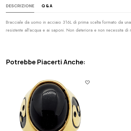
DESCRIZIONE
Q & A
Bracciale da uomo in acciaio 316L di prima scelta formato da una
resistente all’acqua e ai saponi. Non deteriora e non necessita di 
Potrebbe Piacerti Anche: