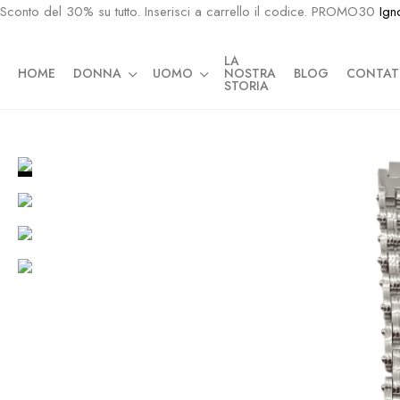
Sconto del 30% su tutto. Inserisci a carrello il codice. PROMO30
Ign
LA
HOME
DONNA
UOMO
NOSTRA
BLOG
CONTAT
STORIA