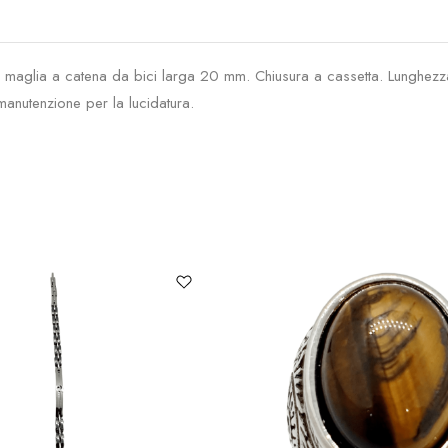
 maglia a catena da bici larga 20 mm. Chiusura a cassetta. Lunghezza
manutenzione per la lucidatura.