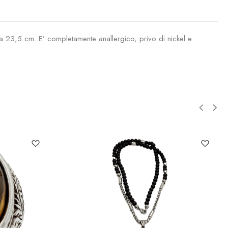
 23,5 cm. E’ completamente anallergico, privo di nickel e