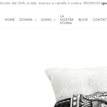
Sconto del 30% su tutto. Inserisci a carrello il codice. PROMO30
Ign
LA
HOME
DONNA
UOMO
NOSTRA
BLOG
CONTAT
STORIA