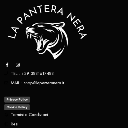
TEL : +39 3881617488
MAIL : shop@lapanteranera.it
Privacy Policy
Cookie Policy
Termini e Condizioni
Resi