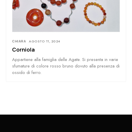
CHIARA
AGOSTO 11, 2024
Corniola
Appartiene alla famiglia delle Agate. Si presenta in varie
sfumature di colore rosso bruno dovuto alla presenza di
ossido di ferro.