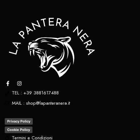
TEL : +39 3881617488
MAIL : shop@lapanteranera.it
Privacy Policy
Cookie Policy
Termini e Condizioni