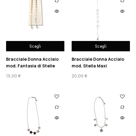
Scegli
Scegli
Bracciale Donna Acciaio
Bracciale Donna Acciaio
mod. Fantasia di Stelle
mod. Stella Maxi
15,00
€
20,00
€