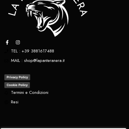
TEL : +39 3881617488
MAIL : shop@lapanteranera.it
Privacy Policy
Cookie Policy
Termini e Condizioni
Resi