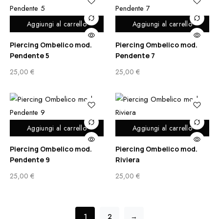
Aggiungi al carrello
Aggiungi al carrello
Piercing Ombelico mod.
Piercing Ombelico mod.
Pendente 5
Pendente 7
25,00
€
25,00
€
Aggiungi al carrello
Aggiungi al carrello
Piercing Ombelico mod.
Piercing Ombelico mod.
Pendente 9
Riviera
25,00
€
25,00
€
1
2
→