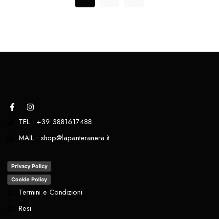
TEL : +39 3881617488
MAIL : shop@lapanteranera.it
Privacy Policy
Cookie Policy
Termini e Condizioni
Resi