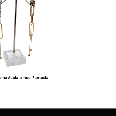
nna Acciaio mod. Fantasia