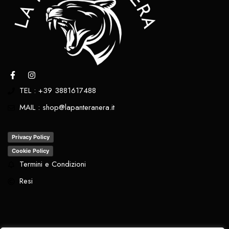
TEL : +39 3881617488
MAIL : shop@lapanteranera.it
Privacy Policy
Cookie Policy
Termini e Condizioni
Resi