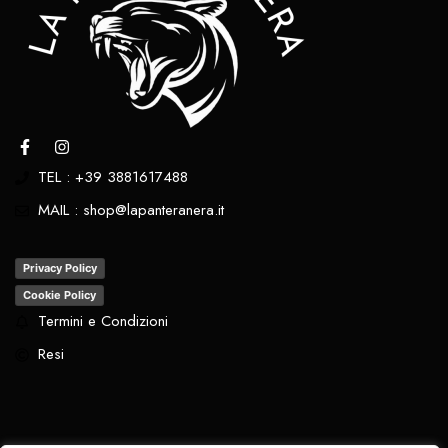
TEL : +39 3881617488
MAIL : shop@lapanteranera.it
Privacy Policy
Cookie Policy
Termini e Condizioni
Resi