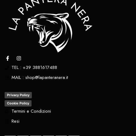
TEL : +39 3881617488
MAIL : shop@lapanteranera.it
Privacy Policy
Cookie Policy
Termini e Condizioni
Resi