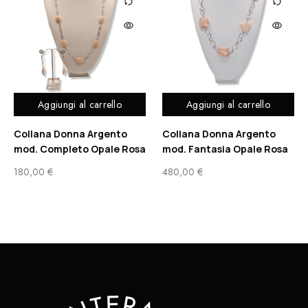
Aggiungi al carrello
Aggiungi al carrello
Collana Donna Argento
Collana Donna Argento
mod. Completo Opale Rosa
mod. Fantasia Opale Rosa
180,00
€
480,00
€