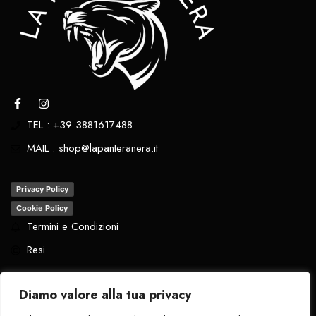
TEL : +39 3881617488
MAIL : shop@lapanteranera.it
Privacy Policy
Cookie Policy
Termini e Condizioni
Resi
Diamo valore alla tua privacy