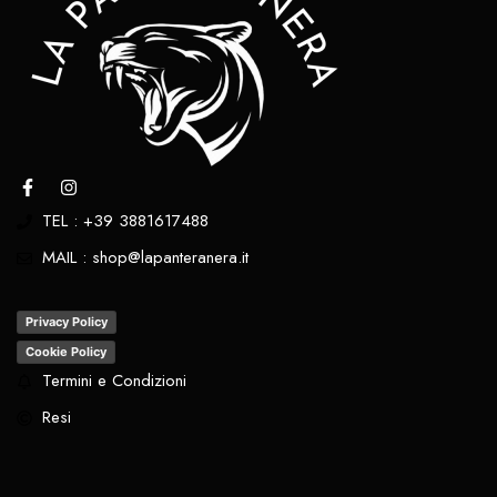
TEL : +39 3881617488
MAIL : shop@lapanteranera.it
Privacy Policy
Cookie Policy
Termini e Condizioni
Resi