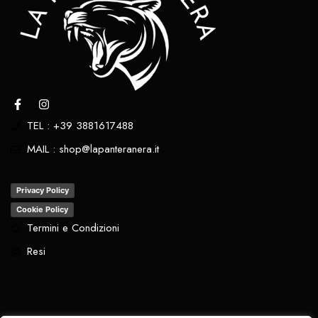
TEL : +39 3881617488
MAIL : shop@lapanteranera.it
Privacy Policy
Cookie Policy
Termini e Condizioni
Resi