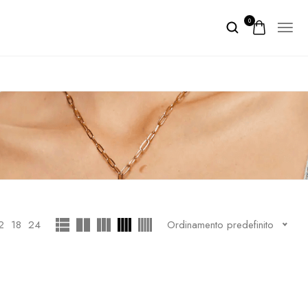
0
2
18
24
Ordinamento predefinito