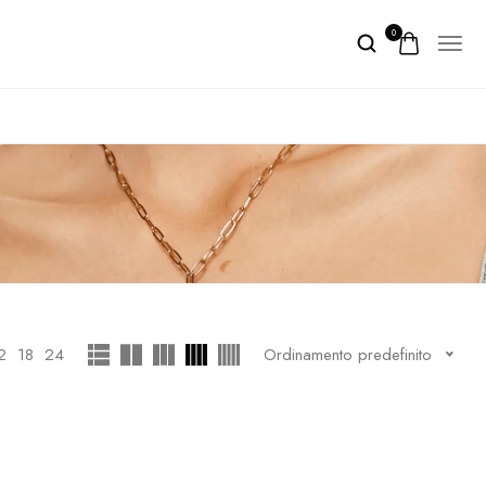
0
2
18
24
Ordinamento predefinito