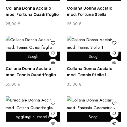
Collana Donna Acciaio
Collana Donna Acciaio
mod. Fortuna Quadrifoglio
mod. Fortuna Stella
25,00
€
25,00
€
Scegli
Scegli
Collana Donna Acciaio
Collana Donna Acciaio
mod. Tennis Quadrifoglio
mod. Tennis Stelle 1
35,00
€
35,00
€
Aggiungi al carrello
Scegli