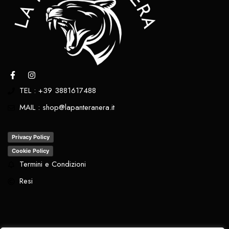
TEL : +39 3881617488
MAIL : shop@lapanteranera.it
Privacy Policy
Cookie Policy
Termini e Condizioni
Resi