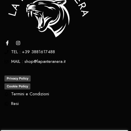
TEL : +39 3881617488
MAIL : shop@lapanteranera.it
Privacy Policy
Cookie Policy
Termini e Condizioni
Resi