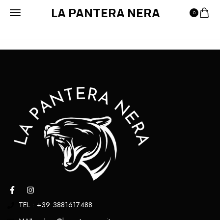
LA PANTERA NERA
0
TEL : +39 3881617488