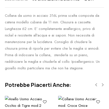
Collana da uomo in acciaio 316L prima scelta composta da
catena modello cubana da 11 mm. Chiusura a cassetta.
Lunghezza 62 cm. E’ completamente anallergico, privo di
nickel e resistente all’acqua e ai saponi. Non necessita di
manutenzione per la lucidatura. Consiglio di chiudere la
chiusura prima di riporla per evitare che la maglia si annodi.
Prima di indossare la collana, stenderla su un piano,
raddrizzare la maglia e chiuderla al collo. Ipoallergenico. Un
gioiello molto particolare ma che non ha stagione.
Potrebbe Piacerti Anche: