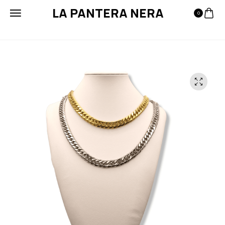
LA PANTERA NERA
0