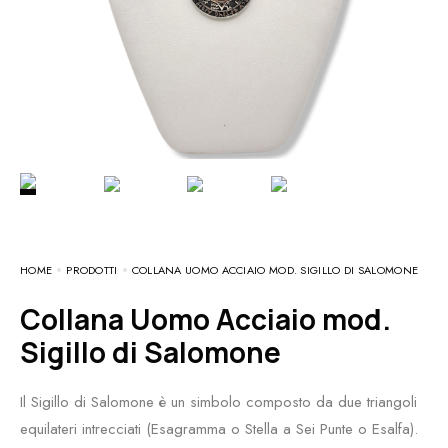
HOME
PRODOTTI
COLLANA UOMO ACCIAIO MOD. SIGILLO DI SALOMONE
Collana Uomo Acciaio mod.
Sigillo di Salomone
Il Sigillo di Salomone è un simbolo composto da due triangoli
equilateri intrecciati (Esagramma o Stella a Sei Punte o Esalfa).