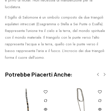
e privo di nickel. Non necessita di manutenzione per la
lucidatura.
Il Sigillo di Salomone è un simbolo composto da due triangoli
equilateri intrecciati (Esagramma o Stella a Sei Punte o Esalfa).
Rappresenta l’unione tra il cielo e la terra, del mondo spirituale
con il mondo materiale. Il triangolo con le punte verso l’alto
rappresenta l’acqua e la terra, quello con le punte verso il
basso rappresenta l’aria e il fuoco. L’incrocio dei due triangoli
forma il cuore dell’uomo.
Potrebbe Piacerti Anche: