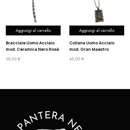
Aggiungi al carrello
Aggiungi al carrello
Bracciale Uomo Acciaio
Collana Uomo Acciaio
mod. Ceramica Nero Rosè
mod. Gran Maestro
38,00
€
45,00
€