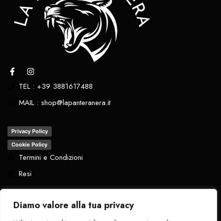
TEL : +39 3881617488
MAIL : shop@lapanteranera.it
Privacy Policy
Cookie Policy
Termini e Condizioni
Resi
Diamo valore alla tua privacy