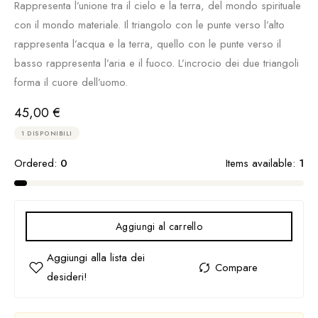
Rappresenta l’unione tra il cielo e la terra, del mondo spirituale
con il mondo materiale. Il triangolo con le punte verso l’alto
rappresenta l’acqua e la terra, quello con le punte verso il
basso rappresenta l’aria e il fuoco. L’incrocio dei due triangoli
forma il cuore dell’uomo.
45,00
€
1 DISPONIBILI
Ordered:
0
Items available:
1
Aggiungi al carrello