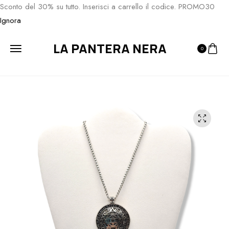
Sconto del 30% su tutto. Inserisci a carrello il codice. PROMO30
Ignora
LA PANTERA NERA
0