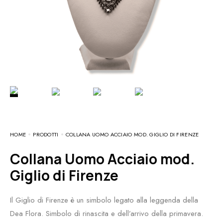
HOME
PRODOTTI
COLLANA UOMO ACCIAIO MOD. GIGLIO DI FIRENZE
Collana Uomo Acciaio mod.
Giglio di Firenze
Il Giglio di Firenze è un simbolo legato alla leggenda della
Dea Flora. Simbolo di rinascita e dell’arrivo della primavera.