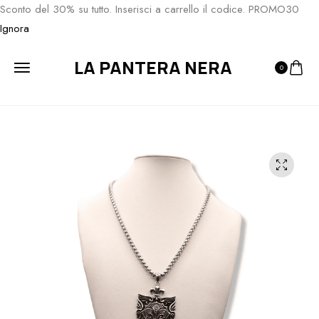
Sconto del 30% su tutto. Inserisci a carrello il codice. PROMO30
Ignora
LA PANTERA NERA
0