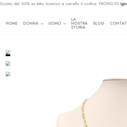
Sconto del 30% su tutto. Inserisci a carrello il codice. PROMO30
Ign
LA
HOME
DONNA
UOMO
NOSTRA
BLOG
CONTAT
STORIA