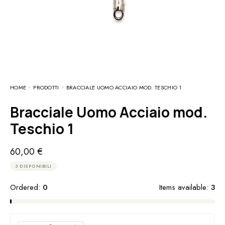
HOME
PRODOTTI
BRACCIALE UOMO ACCIAIO MOD. TESCHIO 1
Bracciale Uomo Acciaio mod.
Teschio 1
60,00
€
3 DISPONIBILI
Ordered:
0
Items available:
3