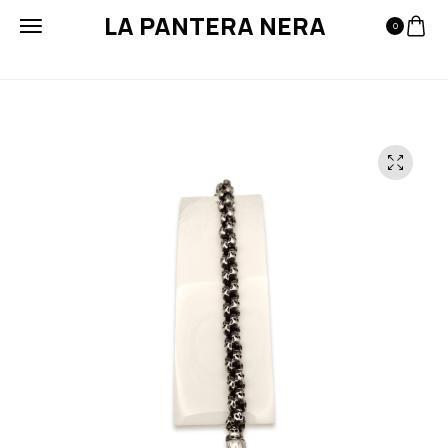
LA PANTERA NERA
0