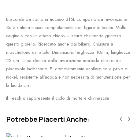
Bracciale da uomo in acciaio 316L composto da lavorazione
3d a catena inciso completamente con figure di teschi. Molto
originale con un effetto chiaro – scuro che rende grintoso
questo gioiello. Ricercato anche dai bikers. Chiusura a
moschettone estraibile. Dimensioni: larghezza 10mm, lunghezza
23 cm. Linea decisa dalla lavorazione morbida che rende
piacevole indossarlo. E’ completamente anallergico e privo di
nickel, resistente all’acqua e non necessita di manutenzione per
la lucidatura.
Il
Teschio
rappresenta il ciclo di morte e di rinascita.
Potrebbe Piacerti Anche: