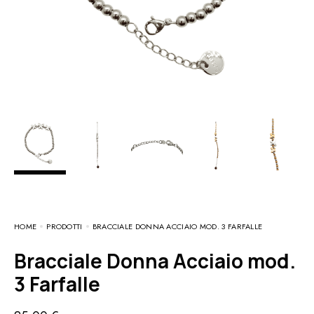
HOME
PRODOTTI
BRACCIALE DONNA ACCIAIO MOD. 3 FARFALLE
Bracciale Donna Acciaio mod.
3 Farfalle