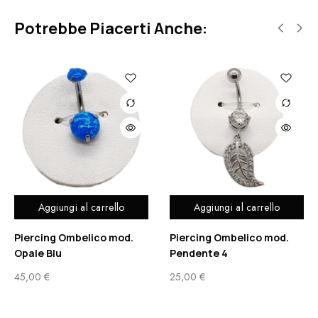
Potrebbe Piacerti Anche:
Aggiungi al carrello
Aggiungi al carrello
Piercing Ombelico mod.
Piercing Ombelico mod.
Opale Blu
Pendente 4
45,00
€
25,00
€