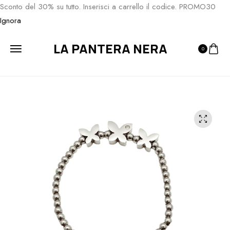
Sconto del 30% su tutto. Inserisci a carrello il codice. PROMO30
Ignora
LA PANTERA NERA
0