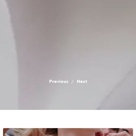
Previous
/
Next