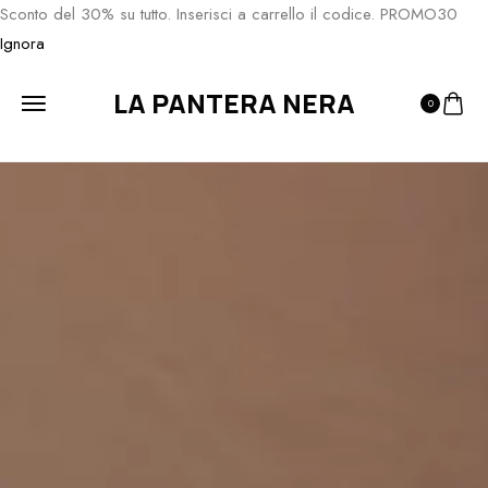
Sconto del 30% su tutto. Inserisci a carrello il codice. PROMO30
Ignora
LA PANTERA NERA
0